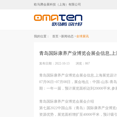
欧马腾会展科技（上海）有限公司
上海展览设计制作,上海
我的位置：
首页 >
新闻动态 >
全球展讯
青岛国际康养产业博览会展会信息,
发布日期：2022-10-13 浏览：867
青岛国际康养产业博览会展会信息,上海展览设计制
07月06日~07月08日，展会地点：中国-山
期：一年一届，预计展览面积达到20000平米,参
青岛国际康养产业博览会展会介绍
第七届2022中国山东（青岛）国际康养产业博览
资源优势，展览面积增扩至40000平米，预计吸引